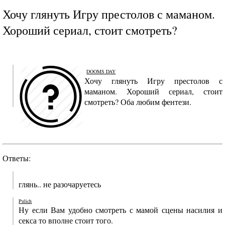
Хочу глянуть Игру престолов с маманом.
Хороший сериал, стоит смотреть?
DOOMS DAY
Хочу глянуть Игру престолов с
маманом. Хороший сериал, стоит
смотреть? Оба любим фентези.
Ответы:
глянь.. не разочаруетесь
Pulich
Ну если Вам удобно смотреть с мамой сцены насилия и
секса то вполне стоит того.