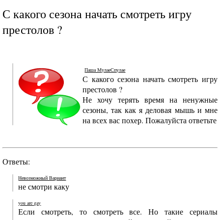
С какого сезона начать смотреть игру
престолов ?
Паша МулаеСпулае
С какого сезона начать смотреть игру
престолов ?
Не хочу терять время на ненужные
сезоны, так как я деловая мышь и мне
на всех вас похер. Пожалуйста ответьте
Ответы:
Невозможный Вариант
не смотри каку
you are gay
Если смотреть, то смотреть все. Но такие сериалы