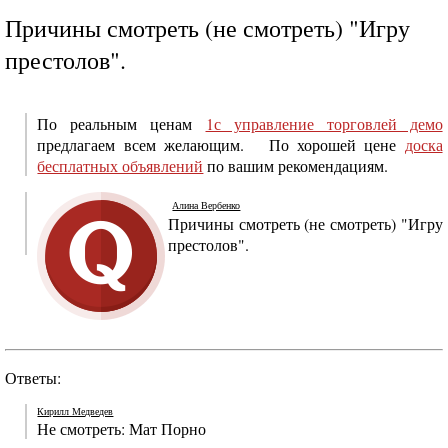
Причины смотреть (не смотреть) "Игру
престолов".
По реальным ценам
1с управление торговлей демо
предлагаем всем желающим. По хорошей цене
доска
бесплатных объявлений
по вашим рекомендациям.
Алина Вербенко
Причины смотреть (не смотреть) "Игру
престолов".
Ответы:
Кирилл Медведев
Не смотреть: Мат Порно